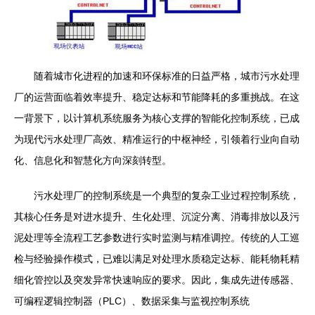
随着城市化进程的加速和环保标准的日益严格，城市污水处理
厂的运营面临着效率提升、稳定达标和节能降耗的多重挑战。在这
一背景下，以计算机系统服务为核心支撑的智能化控制系统，已成
为现代污水处理厂高效、精准运行的中枢神经，引领着行业向自动
化、信息化和智慧化方向深刻转型。
污水处理厂的控制系统是一个典型的复杂工业过程控制系统，
其核心任务是对进水提升、生化处理、沉淀分离、消毒排放以及污
泥处理等全流程工艺参数进行实时监测与精准调控。传统的人工巡
检与经验操作模式，已难以满足对处理水质稳定达标、能耗物耗精
细化管控以及突发异常快速响应的要求。因此，集成先进传感器、
可编程逻辑控制器（PLC）、数据采集与监视控制系统