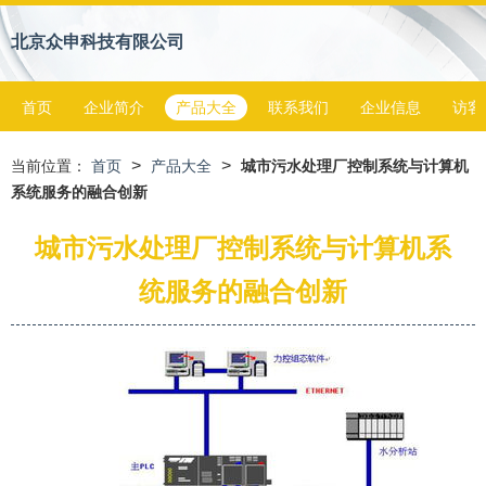
北京众申科技有限公司
首页
企业简介
产品大全
联系我们
企业信息
访客
>
>
当前位置：
首页
产品大全
城市污水处理厂控制系统与计算机
系统服务的融合创新
城市污水处理厂控制系统与计算机系
统服务的融合创新