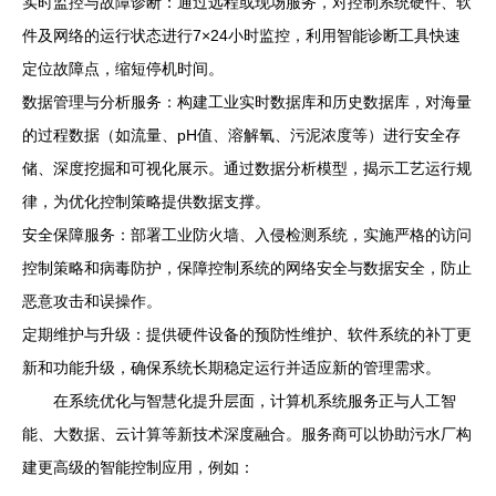
实时监控与故障诊断：通过远程或现场服务，对控制系统硬件、软
件及网络的运行状态进行7×24小时监控，利用智能诊断工具快速
定位故障点，缩短停机时间。
数据管理与分析服务：构建工业实时数据库和历史数据库，对海量
的过程数据（如流量、pH值、溶解氧、污泥浓度等）进行安全存
储、深度挖掘和可视化展示。通过数据分析模型，揭示工艺运行规
律，为优化控制策略提供数据支撑。
安全保障服务：部署工业防火墙、入侵检测系统，实施严格的访问
控制策略和病毒防护，保障控制系统的网络安全与数据安全，防止
恶意攻击和误操作。
定期维护与升级：提供硬件设备的预防性维护、软件系统的补丁更
新和功能升级，确保系统长期稳定运行并适应新的管理需求。
在系统优化与智慧化提升层面，计算机系统服务正与人工智
能、大数据、云计算等新技术深度融合。服务商可以协助污水厂构
建更高级的智能控制应用，例如：