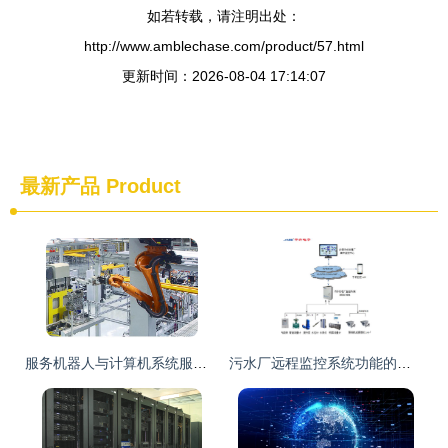
如若转载，请注明出处：
http://www.amblechase.com/product/57.html
更新时间：2026-08-04 17:14:07
最新产品
Product
服务机器人与计算机系统服务的融合 智能化服务的基石
污水厂远程监控系统功能的计算机系统服务架构与核心能力分析