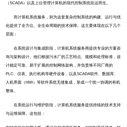
（SCADA）以及上位管理计算机的现代控制系统应运而生。
而计算机系统服务，则为这套复杂控制系统的构建、运行与优
化提供了全方位、全生命周期的技术保障。这主要体现在以下几个
层面：
在系统设计与集成阶段，计算机系统服务商提供专业的方案咨
询与架构设计。他们根据污水厂的工艺特点、规模和处理标准，设
计稳定可靠、易于扩展的控制网络架构，并负责将不同厂商的
PLC、仪表、执行机构等硬件设备，以及SCADA软件、数据库、
人机界面（HMI）等软件系统无缝集成，形成一个统一协调的有机
整体。
在系统运行与维护阶段，计算机系统服务提供持续的技术支持
与运维保障。这包括：