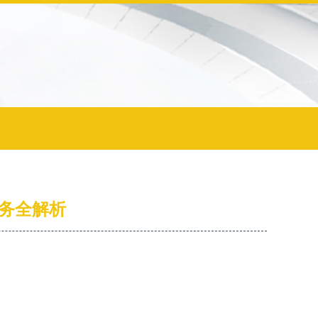
服务全解析