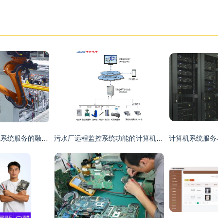
服务机器人与计算机系统服务的融合 智能化服务的基石
污水厂远程监控系统功能的计算机系统服务架构与核心能力分析