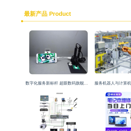
最新产品
Product
数字化服务新标杆 超眼数码旗舰店的计算机系统服务探秘