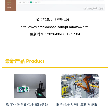
如若转载，请注明出处：
http://www.amblechase.com/product/66.html
更新时间：2026-08-08 15:17:04
最新产品
Product
数字化服务新标杆 超眼数码旗舰店的计算机系统服务探秘
服务机器人与计算机系统服务的融合 智能化服务的基石