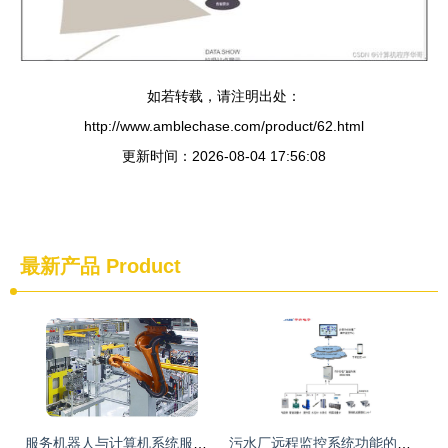
如若转载，请注明出处：
http://www.amblechase.com/product/62.html
更新时间：2026-08-04 17:56:08
最新产品
Product
服务机器人与计算机系统服务的融合 智能化服务的基石
污水厂远程监控系统功能的计算机系统服务架构与核心能力分析