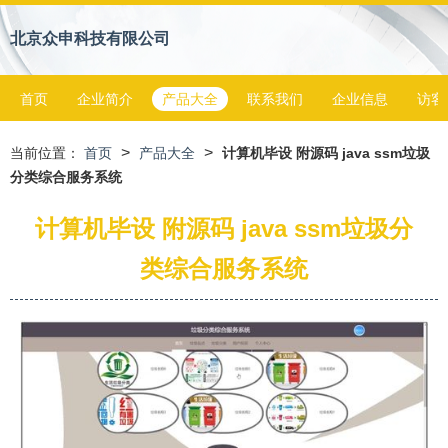
北京众申科技有限公司
首页
企业简介
产品大全
联系我们
企业信息
访客
>
>
当前位置：
首页
产品大全
计算机毕设 附源码 java ssm垃圾
分类综合服务系统
计算机毕设 附源码 java ssm垃圾分
类综合服务系统