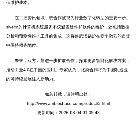
低维护成本。
在工控资讯领域，该合作被视为行业数字化转型的重要一步。
siveco的计算机系统服务不仅涵盖硬件和软件的维护，还包括数据
分析和预测性维护工具的集成，这将使武汉锅炉在竞争激烈的市场
中保持领先地位。
未来，双方计划进一步扩展合作，探索更多智能化解决方案，
推动工业4.0在中国的应用。专家认为，此类合作将为中国制造业
的可持续发展注入新动力。
如若转载，请注明出处：
http://www.amblechase.com/product/3.html
更新时间：2026-08-04 01:09:43