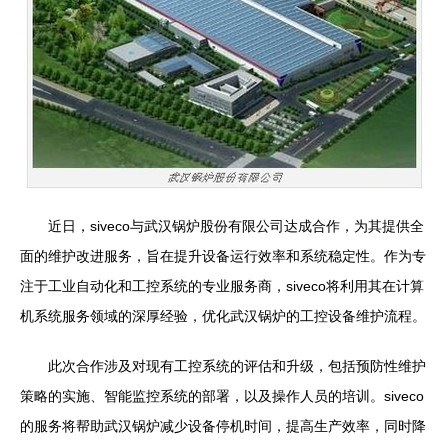
近日，siveco与武汉锅炉股份有限公司达成合作，为其提供全
面的维护改进服务，旨在提升设备运行效率和系统稳定性。作为专
注于工业自动化和工控系统的专业服务商，siveco将利用其在计算
机系统服务领域的深厚经验，优化武汉锅炉的工控设备维护流程。
此次合作涉及对现有工控系统的评估和升级，包括预防性维护
策略的实施、智能监控系统的部署，以及操作人员的培训。siveco
的服务将帮助武汉锅炉减少设备停机时间，提高生产效率，同时降